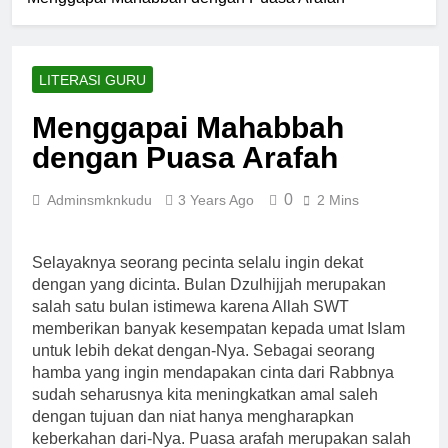
LITERASI GURU
Menggapai Mahabbah
dengan Puasa Arafah
0
Adminsmknkudu
3 Years Ago
2 Mins
Selayaknya seorang pecinta selalu ingin dekat
dengan yang dicinta. Bulan Dzulhijjah merupakan
salah satu bulan istimewa karena Allah SWT
memberikan banyak kesempatan kepada umat Islam
untuk lebih dekat dengan-Nya. Sebagai seorang
hamba yang ingin mendapakan cinta dari Rabbnya
sudah seharusnya kita meningkatkan amal saleh
dengan tujuan dan niat hanya mengharapkan
keberkahan dari-Nya. Puasa arafah merupakan salah