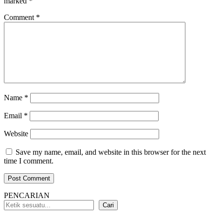
marked
*
Comment
*
Name
*
Email
*
Website
Save my name, email, and website in this browser for the next
time I comment.
PENCARIAN
Cari