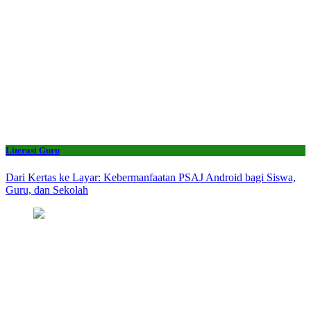
Literasi Guru
Dari Kertas ke Layar: Kebermanfaatan PSAJ Android bagi Siswa,
Guru, dan Sekolah