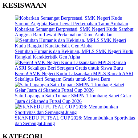
KESISWAAN
Kobarkan Semangat Berprestasi, SMK Negeri Kudu Sambut
Anggota Baru Lewat Perkemahan Tamu Ambalan
Sentuhan Humanis dan Kekinian, MPLS SMK Negeri Kudu
Rangkul Karakteristik Gen Alpha
Keren! SMK Negeri Kudu Laksanakan MPLS Ramah ASRI
Sekaligus Beri Seragam Gratis untuk Siswa Baru
Satu Lapangan Satu Tujuan: SMPN 1 Jombang Sabet Gelar
Juara di Skanedu Futsal Cup 2026
SKANEDU FUTSAL CUP 2026: Menumbuhkan Sportivitas
dan Semangat Juang
KATEGORI