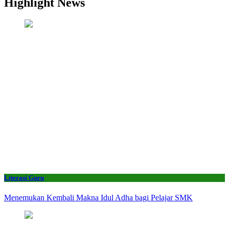
Highlight News
Literasi Guru
Menemukan Kembali Makna Idul Adha bagi Pelajar SMK