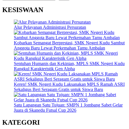
KESISWAAN
Alur Pelayanan Administrasi Persuratan
Kobarkan Semangat Berprestasi, SMK Negeri Kudu Sambut
Anggota Baru Lewat Perkemahan Tamu Ambalan
Sentuhan Humanis dan Kekinian, MPLS SMK Negeri Kudu
Rangkul Karakteristik Gen Alpha
Keren! SMK Negeri Kudu Laksanakan MPLS Ramah ASRI
Sekaligus Beri Seragam Gratis untuk Siswa Baru
Satu Lapangan Satu Tujuan: SMPN 1 Jombang Sabet Gelar
Juara di Skanedu Futsal Cup 2026
KATEGORI