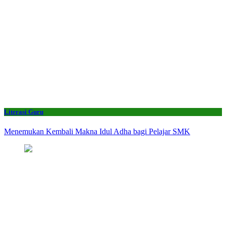
Literasi Guru
Menemukan Kembali Makna Idul Adha bagi Pelajar SMK