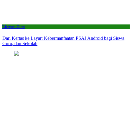
Literasi Guru
Dari Kertas ke Layar: Kebermanfaatan PSAJ Android bagi Siswa,
Guru, dan Sekolah