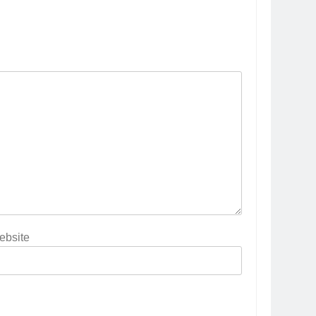
ebsite