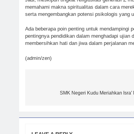
memahami makna spiritualitas dalam cara mereka 
serta mengembangkan potensi psikologis yang u
Ada beberapa poin penting untuk mendampingi pe
pentingnya pendidikan dalam menghadapi ujian 
membersihkan hati dan jiwa dalam perjalanan m
(admin/zen)
Post
navigation
SMK Negeri Kudu Meriahkan Isra’