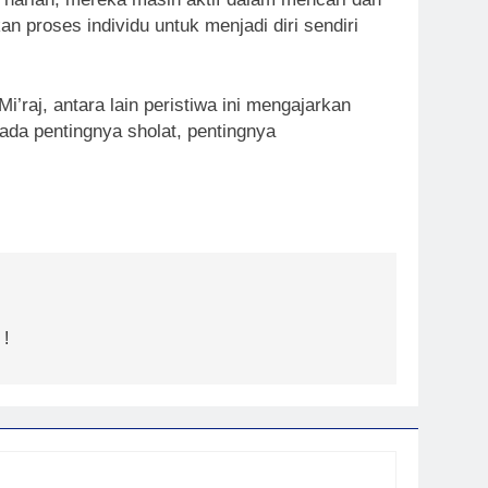
n proses individu untuk menjadi diri sendiri
raj, antara lain peristiwa ini mengajarkan
da pentingnya sholat, pentingnya
 !