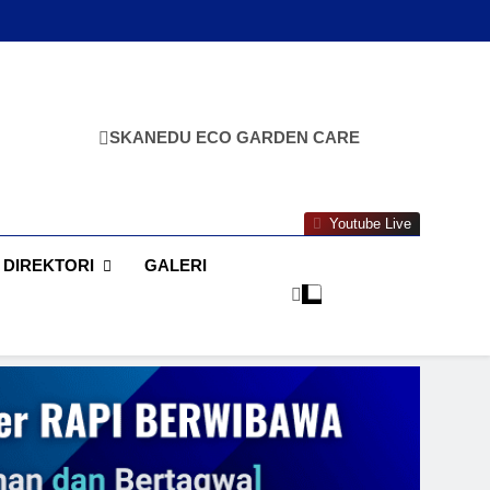
SKANEDU ECO GARDEN CARE
Youtube Live
DIREKTORI
GALERI