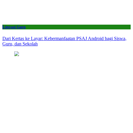
Literasi Guru
Dari Kertas ke Layar: Kebermanfaatan PSAJ Android bagi Siswa,
Guru, dan Sekolah