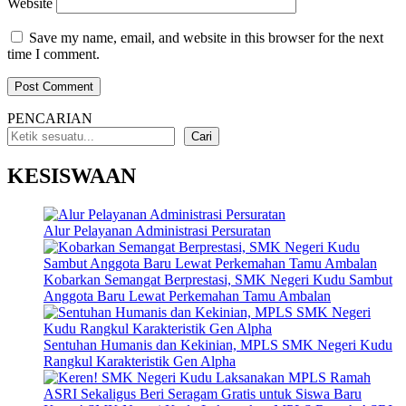
Website
Save my name, email, and website in this browser for the next
time I comment.
PENCARIAN
Cari
KESISWAAN
Alur Pelayanan Administrasi Persuratan
Kobarkan Semangat Berprestasi, SMK Negeri Kudu Sambut
Anggota Baru Lewat Perkemahan Tamu Ambalan
Sentuhan Humanis dan Kekinian, MPLS SMK Negeri Kudu
Rangkul Karakteristik Gen Alpha