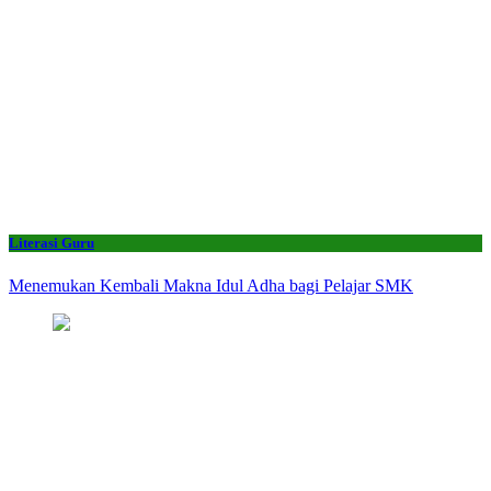
Literasi Guru
Menemukan Kembali Makna Idul Adha bagi Pelajar SMK