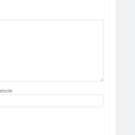
ebsite