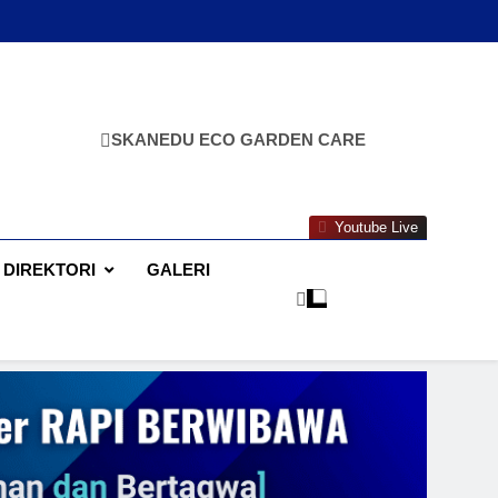
SKANEDU ECO GARDEN CARE
Youtube Live
DIREKTORI
GALERI