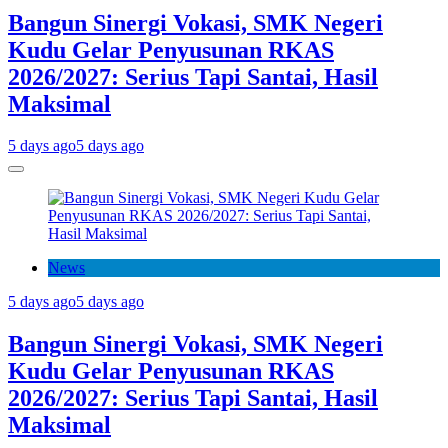
Bangun Sinergi Vokasi, SMK Negeri
Kudu Gelar Penyusunan RKAS
2026/2027: Serius Tapi Santai, Hasil
Maksimal
5 days ago
5 days ago
News
5 days ago
5 days ago
Bangun Sinergi Vokasi, SMK Negeri
Kudu Gelar Penyusunan RKAS
2026/2027: Serius Tapi Santai, Hasil
Maksimal